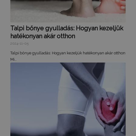
Talpi bőnye gyulladás: Hogyan kezeljük
hatékonyan akár otthon
2024-11-05
Talpi bőnye gyulladás: Hogyan kezeljük hatékonyan akár otthon
Mi…