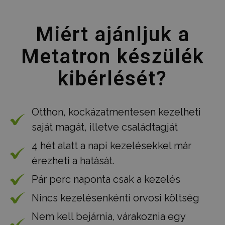
Miért ajánljuk a
Metatron készülék
kibérlését?
Otthon, kockázatmentesen kezelheti
saját magát, illetve családtagját
4 hét alatt a napi kezelésekkel már
érezheti a hatását.
Pár perc naponta csak a kezelés
Nincs kezelésenkénti orvosi költség
Nem kell bejárnia, várakoznia egy