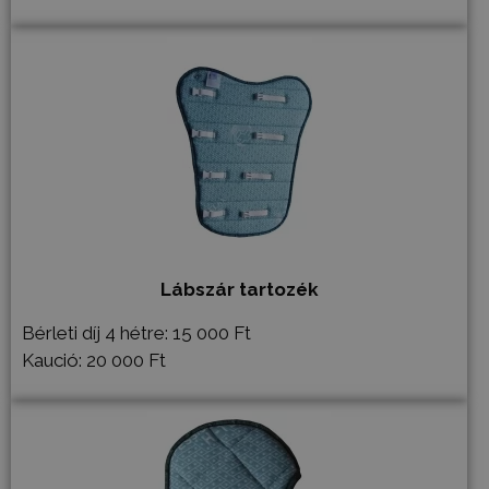
Lábszár tartozék
Bérleti díj 4 hétre: 15 000 Ft
Kaució: 20 000 Ft