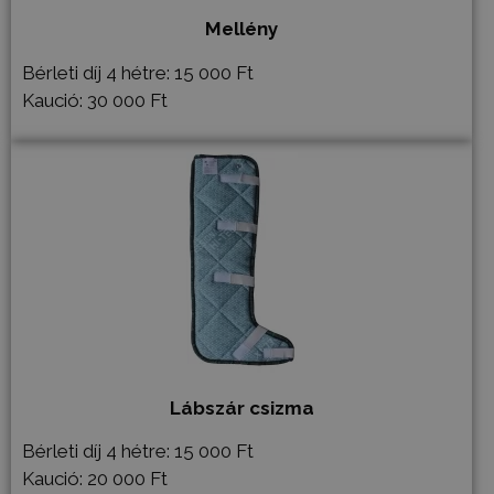
Mellény
Bérleti díj 4 hétre: 15 000 Ft
Kaució: 30 000 Ft
Lábszár csizma
Bérleti díj 4 hétre: 15 000 Ft
Kaució: 20 000 Ft