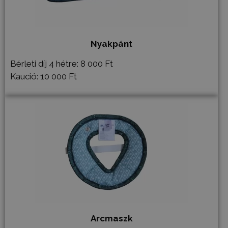
Nyakpánt
Bérleti díj 4 hétre: 8 000 Ft
Kaució: 10 000 Ft
Arcmaszk