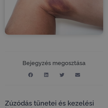
Bejegyzés megosztása
Zúzódás tünetei és kezelési