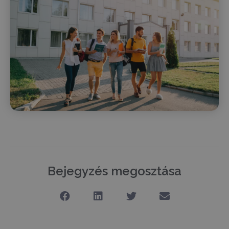
Bejegyzés megosztása