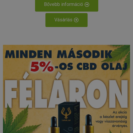
Bővebb információ
Vásárlás