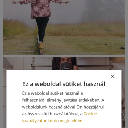
×
Ez a weboldal sütiket használ
Ez a weboldal sütiket használ a
felhasználói élmény javítása érdekében. A
weboldalunk használatával Ön hozzájárul
az összes süti használatához, a
Cookie
szabályzatunknak megfelelően.