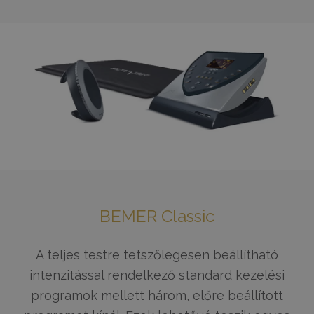
BEMER Classic
A teljes testre tetszőlegesen beállítható
intenzitással rendelkező standard kezelési
programok mellett három, előre beállított