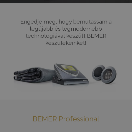
Engedje meg, hogy bemutassam a
legújabb és legmodernebb
technológiával készült BEMER
készülékeinket!
BEMER Professional