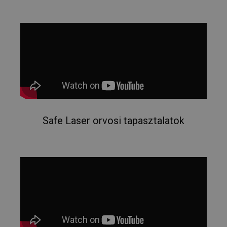
Safe Laser orvosi tapasztalatok