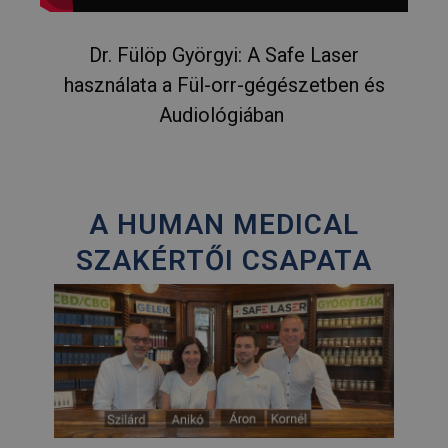
Dr. Fülöp Györgyi: A Safe Laser
használata a Fül-orr-gégészetben és
Audiológiában
A HUMAN MEDICAL
SZAKÉRTŐI CSAPATA