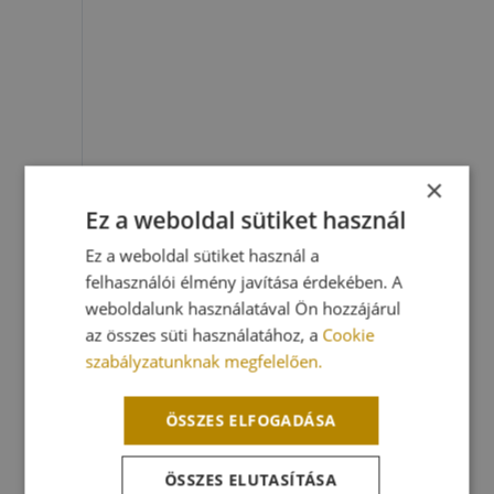
×
Ez a weboldal sütiket használ
Ez a weboldal sütiket használ a
felhasználói élmény javítása érdekében. A
weboldalunk használatával Ön hozzájárul
az összes süti használatához, a
Cookie
szabályzatunknak megfelelően.
ÖSSZES ELFOGADÁSA
ÖSSZES ELUTASÍTÁSA