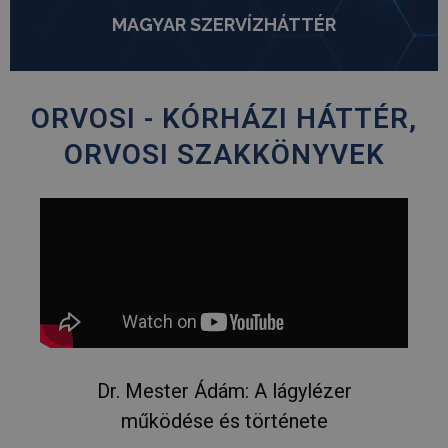
MAGYAR SZERVÍZHÁTTÉR
ORVOSI - KÓRHÁZI HÁTTÉR,
ORVOSI SZAKKÖNYVEK
Dr. Mester Ádám: A lágylézer
működése és története