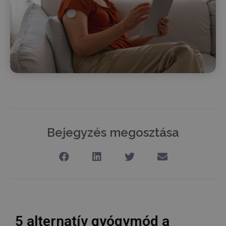
Bejegyzés megosztása
5 alternatív gyógymód a