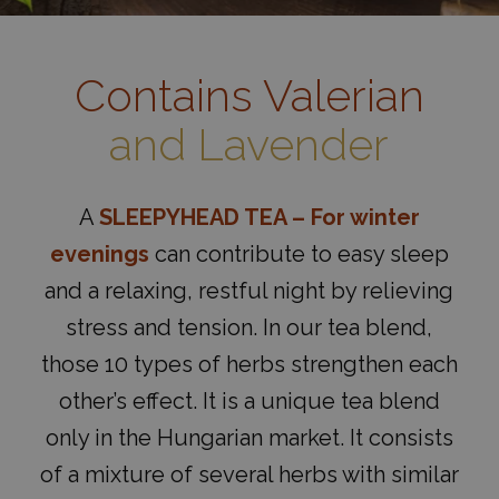
Contains Valerian
and Lavender
A
SLEEPYHEAD TEA – For winter
evenings
can contribute to easy sleep
and a relaxing, restful night by relieving
stress and tension. In our tea blend,
those 10 types of herbs strengthen each
other’s effect. It is a unique tea blend
only in the Hungarian market. It consists
of a mixture of several herbs with similar