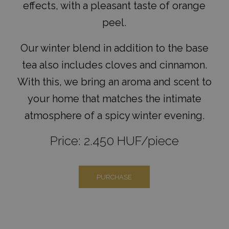
effects, with a pleasant taste of orange
peel.
Our winter blend in addition to the base
tea also includes cloves and cinnamon.
With this, we bring an aroma and scent to
your home that matches the intimate
atmosphere of a spicy winter evening.
Price: 2.450 HUF/piece
PURCHASE