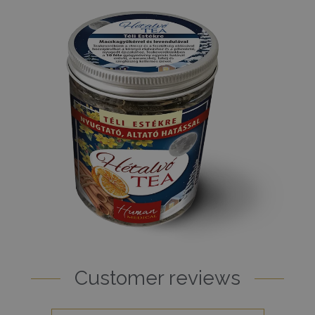
Customer reviews