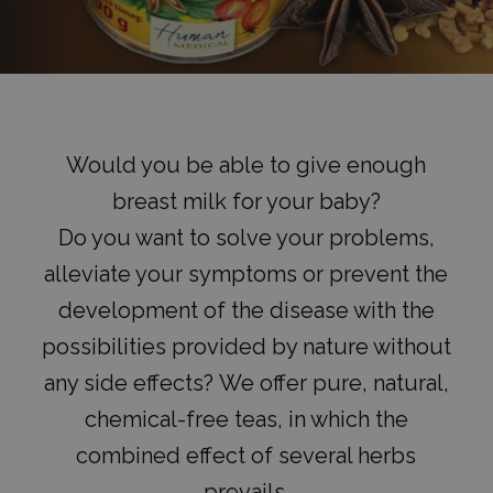
Would you be able to give enough
breast milk for your baby?
Do you want to solve your problems,
alleviate your symptoms or prevent the
development of the disease with the
possibilities provided by nature without
any side effects? We offer pure, natural,
chemical-free teas, in which the
combined effect of several herbs
prevails.