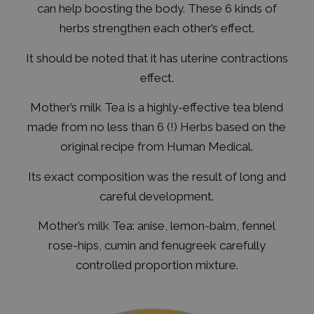
can help boosting the body. These 6 kinds of
herbs strengthen each other’s effect.
It should be noted that it has uterine contractions
effect.
Mother’s milk Tea
is a highly-effective tea blend
made from no less than 6 (!) Herbs based on the
original recipe from Human Medical.
Its exact composition was the result of long and
careful development.
Mother’s milk Tea: anise, lemon-balm, fennel
rose-hips, cumin and fenugreek carefully
controlled proportion mixture.