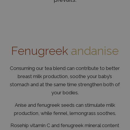
Fenugreek
andanise
Consuming our tea blend can contribute to better
breast milk production, soothe your baby’s
stomach and at the same time strengthen both of
your bodies.
Anise and fenugreek seeds can stimulate milk
production, while fennel, lemongrass soothes.
Rosehip vitamin C and fenugreek mineral content